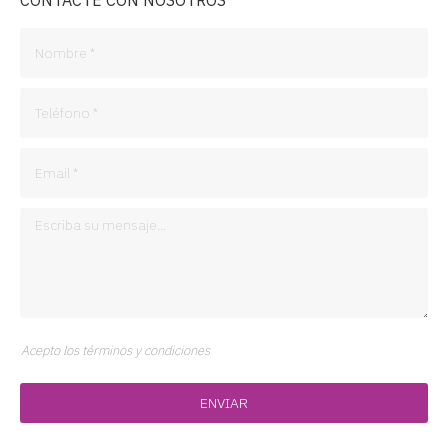
CONTACTE CON NOSOTROS
Acepto los términos y condiciones