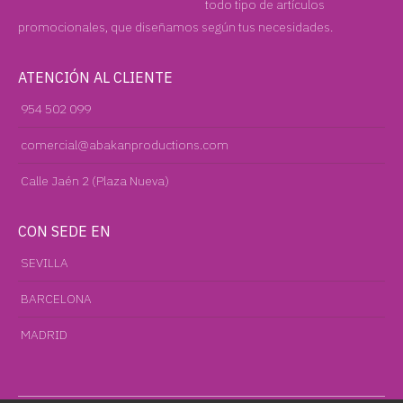
todo tipo de artículos
promocionales, que diseñamos según tus necesidades.
ATENCIÓN AL CLIENTE
954 502 099
comercial@abakanproductions.com
Calle Jaén 2 (Plaza Nueva)
CON SEDE EN
SEVILLA
BARCELONA
MADRID