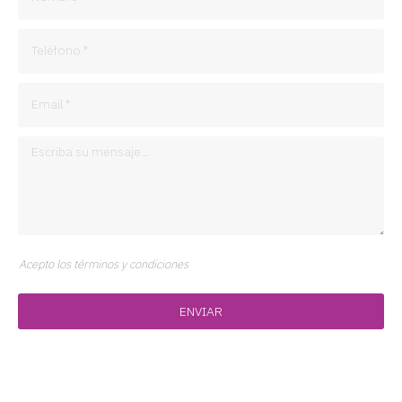
Acepto los términos y condiciones