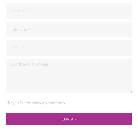
Acepto los términos y condiciones