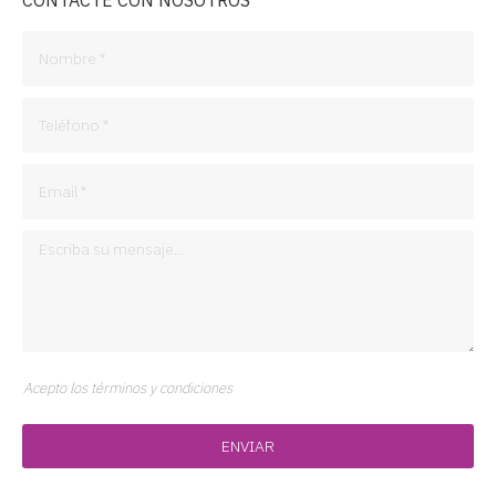
CONTACTE CON NOSOTROS
Acepto los términos y condiciones