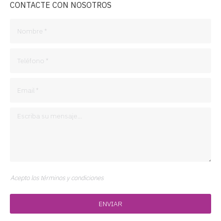
CONTACTE CON NOSOTROS
Acepto los términos y condiciones