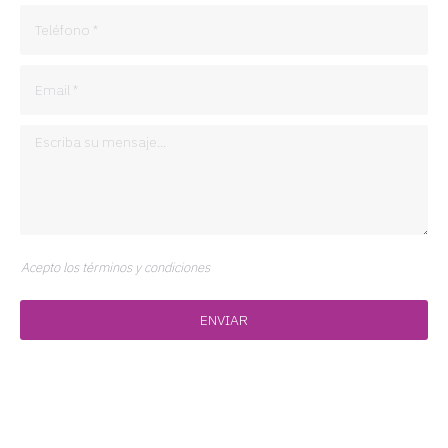
Acepto los términos y condiciones