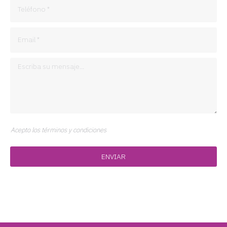
Acepto los términos y condiciones