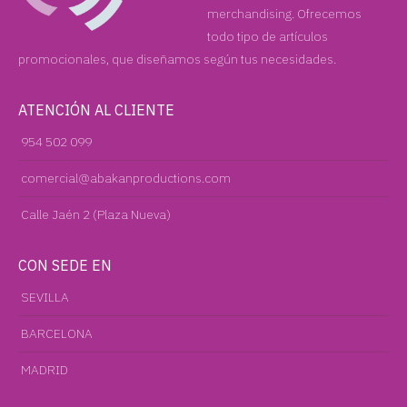
merchandising. Ofrecemos
todo tipo de artículos
promocionales, que diseñamos según tus necesidades.
ATENCIÓN AL CLIENTE
954 502 099
comercial@abakanproductions.com
Calle Jaén 2 (Plaza Nueva)
CON SEDE EN
SEVILLA
BARCELONA
MADRID